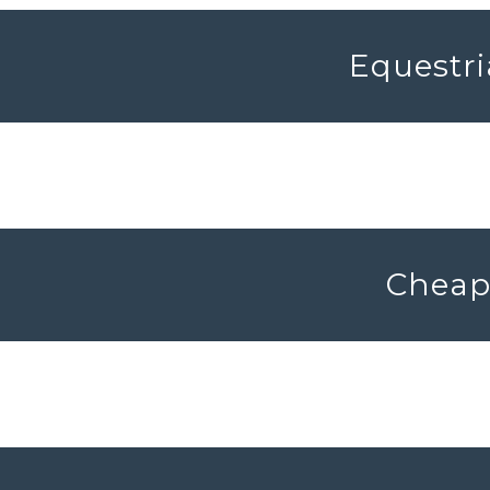
Equestri
Cheap 