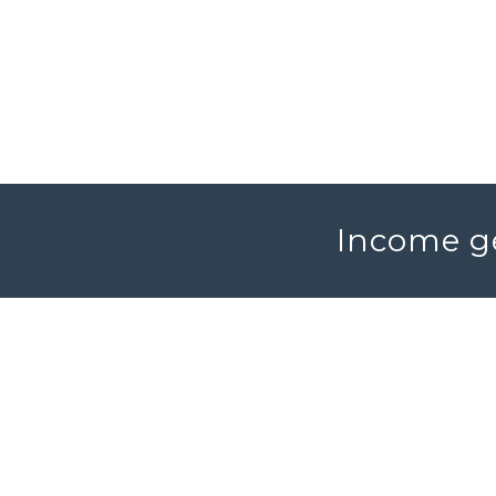
Income ge