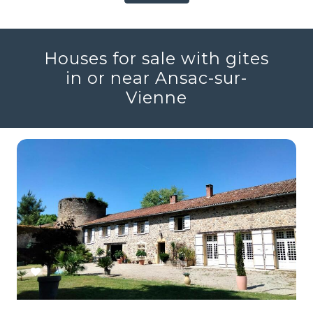
Houses for sale with gites
in or near Ansac-sur-
Vienne