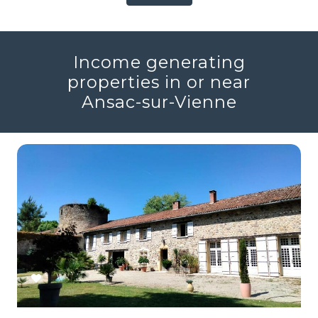
Income generating
properties in or near
Ansac-sur-Vienne