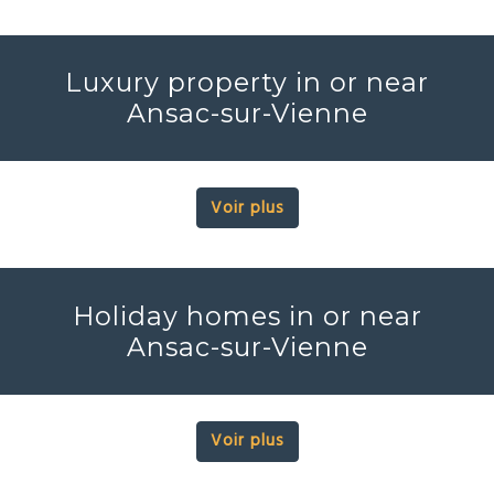
Luxury property in or near
Ansac-sur-Vienne
Voir plus
Holiday homes in or near
Ansac-sur-Vienne
Voir plus