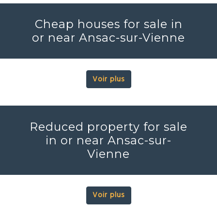
Cheap houses for sale in
or near Ansac-sur-Vienne
Voir plus
Reduced property for sale
in or near Ansac-sur-
Vienne
Voir plus