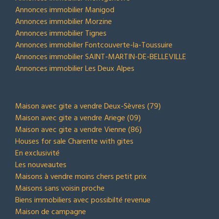
Annonces immobilier Manigod
Annonces immobilier Morzine
Annonces immobilier Tignes
Annonces immobilier Fontcouverte-la-Toussuire
Annonces immobilier SAINT-MARTIN-DE-BELLEVILLE
Annonces immobilier Les Deux Alpes
NOS SELECTIONS
Maison avec gite a vendre Deux-Sèvres (79)
Maison avec gite a vendre Ariege (09)
Maison avec gite a vendre Vienne (86)
Houses for sale Charente with gites
En exclusivité
Les nouveautes
Maisons à vendre moins chers petit prix
Maisons sans voisin proche
Biens immobiliers avec possibilté revenue
Maison de campagne