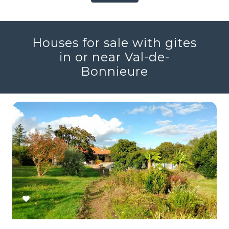
Houses for sale with gites
in or near Val-de-
Bonnieure