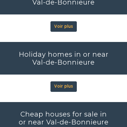
Val-de-Bonnieure
Voir plus
Holiday homes in or near
Val-de-Bonnieure
Voir plus
Cheap houses for sale in
or near Val-de-Bonnieure