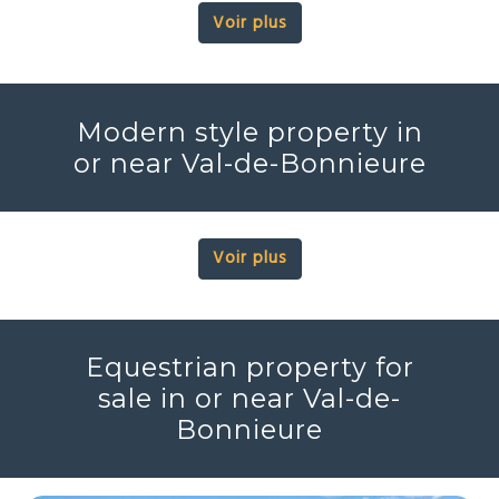
Voir plus
Modern style property in
or near Val-de-Bonnieure
Voir plus
Equestrian property for
sale in or near Val-de-
Bonnieure