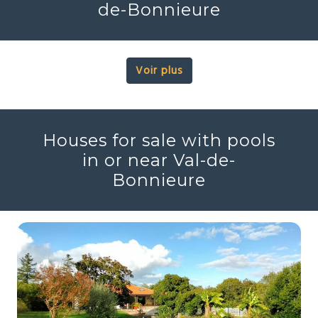
de-Bonnieure
Voir plus
Houses for sale with pools
in or near Val-de-
Bonnieure