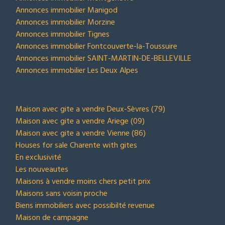
Annonces immobilier Manigod
Annonces immobilier Morzine
Annonces immobilier Tignes
Annonces immobilier Fontcouverte-la-Toussuire
Annonces immobilier SAINT-MARTIN-DE-BELLEVILLE
Annonces immobilier Les Deux Alpes
NOS SELECTIONS
Maison avec gite a vendre Deux-Sèvres (79)
Maison avec gite a vendre Ariege (09)
Maison avec gite a vendre Vienne (86)
Houses for sale Charente with gites
En exclusivité
Les nouveautes
Maisons à vendre moins chers petit prix
Maisons sans voisin proche
Biens immobiliers avec possibilté revenue
Maison de campagne