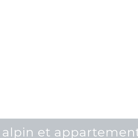
 alpin et appartement