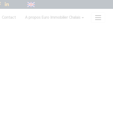
Contact
A propos Euro Immobilier Chalais