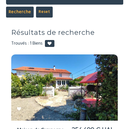
Recherche
Résultats de recherche
Trouvés :
1
Biens