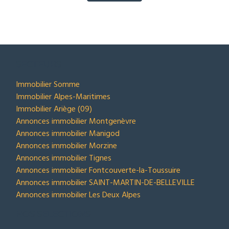
SECTEURS
Immobilier Somme
Immobilier Alpes-Maritimes
Immobilier Ariège (09)
Annonces immobilier Montgenèvre
Annonces immobilier Manigod
Annonces immobilier Morzine
Annonces immobilier Tignes
Annonces immobilier Fontcouverte-la-Toussuire
Annonces immobilier SAINT-MARTIN-DE-BELLEVILLE
Annonces immobilier Les Deux Alpes
NOS SELECTIONS