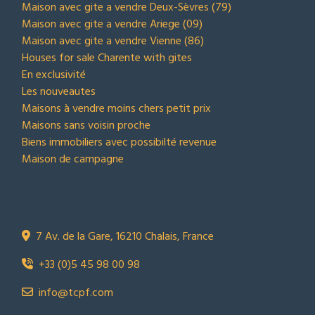
Maison avec gite a vendre Deux-Sèvres (79)
Maison avec gite a vendre Ariege (09)
Maison avec gite a vendre Vienne (86)
Houses for sale Charente with gites
En exclusivité
Les nouveautes
Maisons à vendre moins chers petit prix
Maisons sans voisin proche
Biens immobiliers avec possibilté revenue
Maison de campagne
NOUS CONTACTER
Euro Immobilier Chalais SARL
7 Av. de la Gare, 16210 Chalais, France
+33 (0)5 45 98 00 98
info@tcpf.com