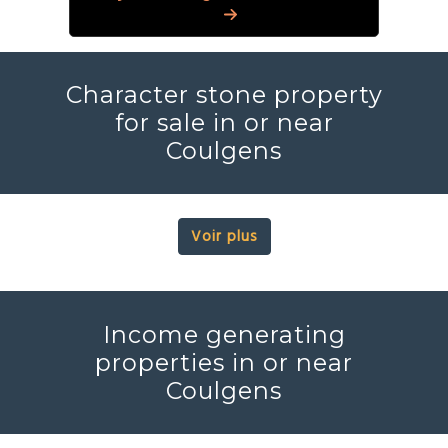
Character stone property
for sale in or near
Coulgens
Voir plus
Income generating
properties in or near
Coulgens