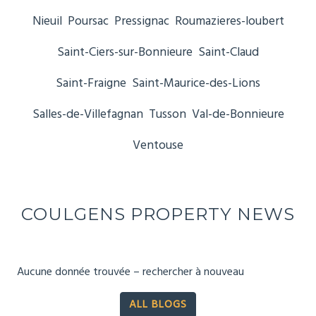
Nieuil
Poursac
Pressignac
Roumazieres-loubert
Saint-Ciers-sur-Bonnieure
Saint-Claud
Saint-Fraigne
Saint-Maurice-des-Lions
Salles-de-Villefagnan
Tusson
Val-de-Bonnieure
Ventouse
COULGENS PROPERTY NEWS
Aucune donnée trouvée – rechercher à nouveau
ALL BLOGS