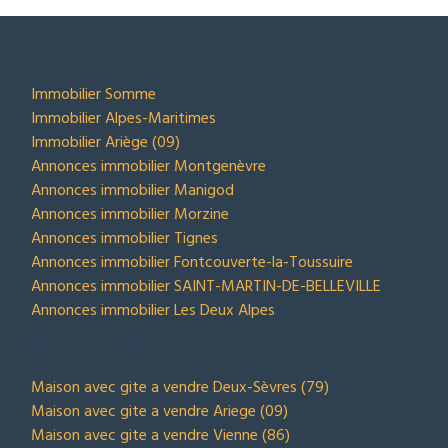
SECTEURS
Immobilier Somme
Immobilier Alpes-Maritimes
Immobilier Ariège (09)
Annonces immobilier Montgenèvre
Annonces immobilier Manigod
Annonces immobilier Morzine
Annonces immobilier Tignes
Annonces immobilier Fontcouverte-la-Toussuire
Annonces immobilier SAINT-MARTIN-DE-BELLEVILLE
Annonces immobilier Les Deux Alpes
NOS SELECTIONS
Maison avec gite a vendre Deux-Sèvres (79)
Maison avec gite a vendre Ariege (09)
Maison avec gite a vendre Vienne (86)