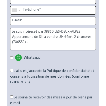
Whatsapp
J’ai lu et j’accepte la Politique de confidentialité et
consens à l’utilisation de mes données (conforme
GDPR 2025).
Je souhaite recevoir des mises à jour de biens par
e-mail