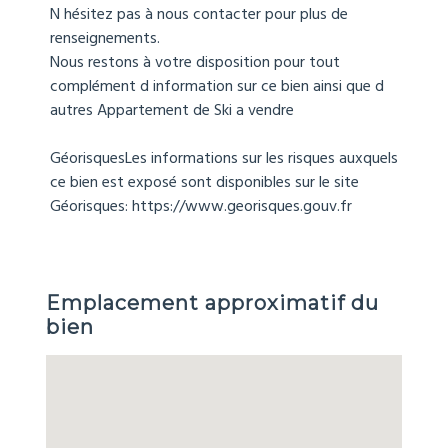
N hésitez pas à nous contacter pour plus de
renseignements.
Nous restons à votre disposition pour tout
complément d information sur ce bien ainsi que d
autres Appartement de Ski a vendre
GéorisquesLes informations sur les risques auxquels
ce bien est exposé sont disponibles sur le site
Géorisques: https://www.georisques.gouv.fr
Emplacement approximatif du
bien